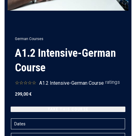
German Courses
A1.2 Intensive-German
Course
ratings
A1.2 Intensive-German Course
299,00
€
TAKE THIS COURSE