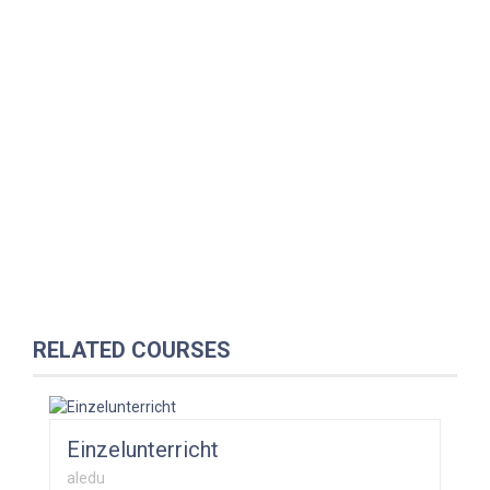
RELATED COURSES
Einzelunterricht
aledu