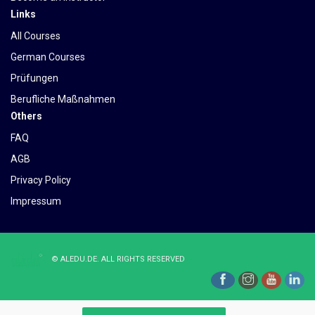
Links
All Courses
German Courses
Prüfungen
Berufliche Maßnahmen
Others
FAQ
AGB
Privacy Policy
Impressum
©
ALEDU.DE
. ALL RIGHTS RESERVED