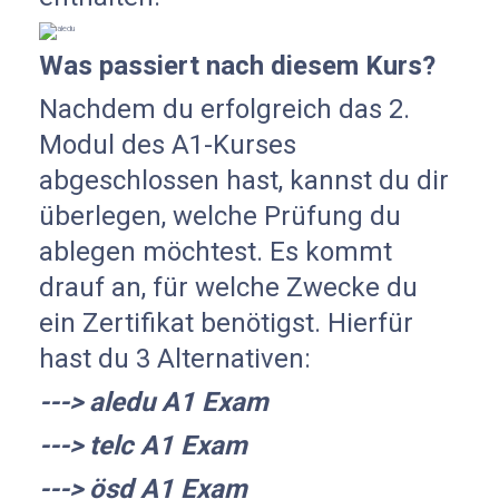
Was passiert nach diesem Kurs?
Nachdem du erfolgreich das 2.
Modul des A1-Kurses
abgeschlossen hast, kannst du dir
überlegen, welche Prüfung du
ablegen möchtest. Es kommt
drauf an, für welche Zwecke du
ein Zertifikat benötigst. Hierfür
hast du 3 Alternativen:
---> aledu A1 Exam
---> telc A1 Exam
---> ösd A1 Exam