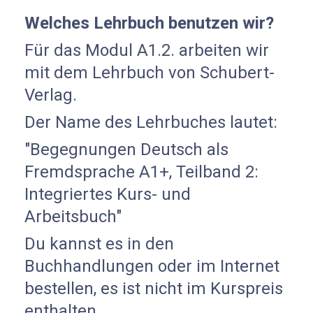
Welches Lehrbuch benutzen wir?
Für das Modul A1.2. arbeiten wir
mit dem Lehrbuch von Schubert-
Verlag.
Der Name des Lehrbuches lautet:
"Begegnungen Deutsch als
Fremdsprache A1+, Teilband 2:
Integriertes Kurs- und
Arbeitsbuch"
Du kannst es in den
Buchhandlungen oder im Internet
bestellen, es ist nicht im Kurspreis
enthalten.