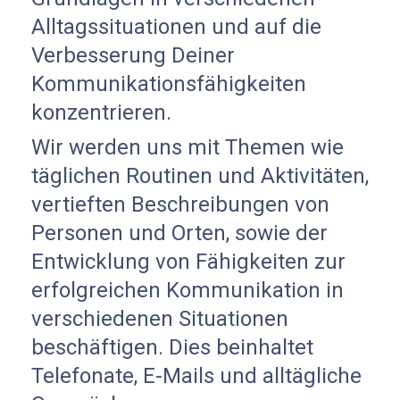
Alltagssituationen und auf die
Verbesserung Deiner
Kommunikationsfähigkeiten
konzentrieren.
Wir werden uns mit Themen wie
täglichen Routinen und Aktivitäten,
vertieften Beschreibungen von
Personen und Orten, sowie der
Entwicklung von Fähigkeiten zur
erfolgreichen Kommunikation in
verschiedenen Situationen
beschäftigen. Dies beinhaltet
Telefonate, E-Mails und alltägliche