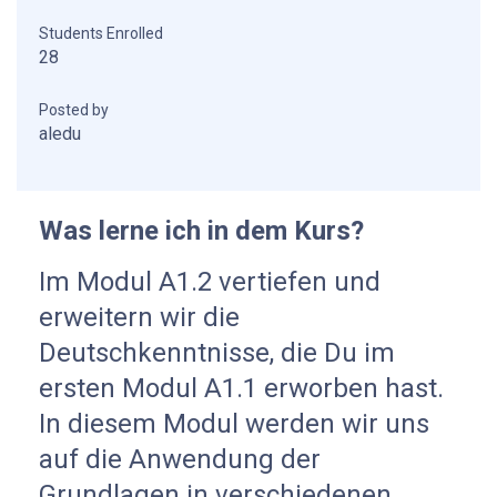
Students Enrolled
28
Posted by
aledu
Was lerne ich in dem Kurs?
Im Modul A1.2 vertiefen und
erweitern wir die
Deutschkenntnisse, die Du im
ersten Modul A1.1 erworben hast.
In diesem Modul werden wir uns
auf die Anwendung der
Grundlagen in verschiedenen