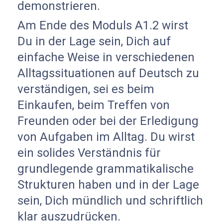
demonstrieren.
Am Ende des Moduls A1.2 wirst
Du in der Lage sein, Dich auf
einfache Weise in verschiedenen
Alltagssituationen auf Deutsch zu
verständigen, sei es beim
Einkaufen, beim Treffen von
Freunden oder bei der Erledigung
von Aufgaben im Alltag. Du wirst
ein solides Verständnis für
grundlegende grammatikalische
Strukturen haben und in der Lage
sein, Dich mündlich und schriftlich
klar auszudrücken.