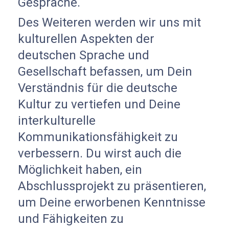
Gespräche.
Des Weiteren werden wir uns mit
kulturellen Aspekten der
deutschen Sprache und
Gesellschaft befassen, um Dein
Verständnis für die deutsche
Kultur zu vertiefen und Deine
interkulturelle
Kommunikationsfähigkeit zu
verbessern. Du wirst auch die
Möglichkeit haben, ein
Abschlussprojekt zu präsentieren,
um Deine erworbenen Kenntnisse
und Fähigkeiten zu