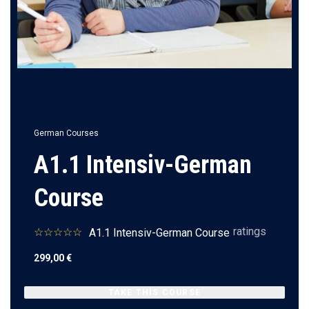
German Courses
A1.1 Intensiv-German
Course
ratings
A1.1 Intensiv-German Course
299,00
€
TAKE THIS COURSE