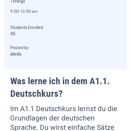
Timings
9:00-12:00 am
Students Enrolled
45
Posted by
aledu
Was lerne ich in dem A1.1.
Deutschkurs?
Im A1.1 Deutschkurs lernst du die
Grundlagen der deutschen
Sprache. Du wirst einfache Sätze