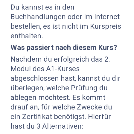
Du kannst es in den
Buchhandlungen oder im Internet
bestellen, es ist nicht im Kurspreis
enthalten.
Was passiert nach diesem Kurs?
Nachdem du erfolgreich das 2.
Modul des A1-Kurses
abgeschlossen hast, kannst du dir
überlegen, welche Prüfung du
ablegen möchtest. Es kommt
drauf an, für welche Zwecke du
ein Zertifikat benötigst. Hierfür
hast du 3 Alternativen: