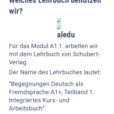
Welches Lehrbuch benutzen
wir?
Für das Modul A1.1. arbeiten wir
mit dem Lehrbuch von Schubert-
Verlag.
Der Name des Lehrbuches lautet:
"Begegnungen Deutsch als
Fremdsprache A1+, Teilband 1:
Integriertes Kurs- und
Arbeitsbuch"